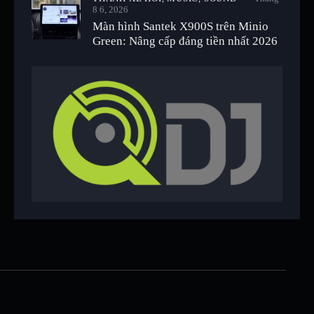
8 6, 2026
Màn hình Santek X900S trên Minio
Green: Nâng cấp đáng tiền nhất 2026