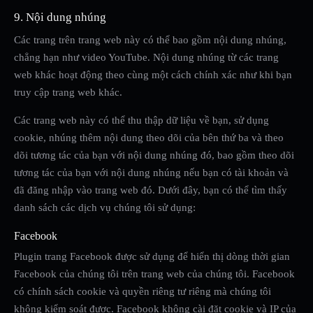
9. Nội dung nhúng
Các trang trên trang web này có thể bao gồm nội dung nhúng,
chẳng hạn như video YouTube. Nội dung nhúng từ các trang
web khác hoạt động theo cùng một cách chính xác như khi bạn
truy cập trang web khác.
Các trang web này có thể thu thập dữ liệu về bạn, sử dụng
cookie, nhúng thêm nội dung theo dõi của bên thứ ba và theo
dõi tương tác của bạn với nội dung nhúng đó, bao gồm theo dõi
tương tác của bạn với nội dung nhúng nếu bạn có tài khoản và
đã đăng nhập vào trang web đó. Dưới đây, bạn có thể tìm thấy
danh sách các dịch vụ chúng tôi sử dụng:
Facebook
Plugin trang Facebook được sử dụng để hiển thị dòng thời gian
Facebook của chúng tôi trên trang web của chúng tôi. Facebook
có chính sách cookie và quyền riêng tư riêng mà chúng tôi
không kiểm soát được. Facebook không cài đặt cookie và IP của