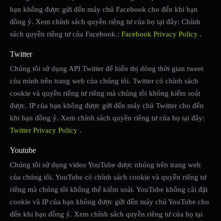
bạn không được gửi đến máy chủ Facebook cho đến khi bạn
đồng ý. Xem chính sách quyền riêng tư của họ tại đây: Chính
sách quyền riêng tư của Facebook.:
Facebook Privacy Policy
.
Twitter
Chúng tôi sử dụng API Twitter để hiển thị dòng thời gian tweet
của mình trên trang web của chúng tôi. Twitter có chính sách
cookie và quyền riêng tư riêng mà chúng tôi không kiểm soát
được. IP của bạn không được gửi đến máy chủ Twitter cho đến
khi bạn đồng ý. Xem chính sách quyền riêng tư của họ tại đây:
Twitter Privacy Policy
.
Youtube
Chúng tôi sử dụng video YouTube được nhúng trên trang web
của chúng tôi. YouTube có chính sách cookie và quyền riêng tư
riêng mà chúng tôi không thể kiểm soát. YouTube không cài đặt
cookie và IP của bạn không được gửi đến máy chủ YouTube cho
đến khi bạn đồng ý. Xem chính sách quyền riêng tư của họ tại