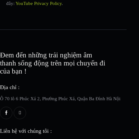
đây:
YouTube Privacy Policy
.
Đem đến những trải nghiệm âm
thanh sống động trên mọi chuyến đi
của bạn !
Địa chỉ :
Ô 70 lô 6 Phúc Xá 2, Phường Phúc Xá, Quận Ba Đình Hà Nội
Liên hệ với chúng tôi :