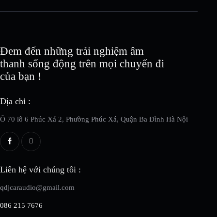
Đem đến những trải nghiệm âm
thanh sống động trên mọi chuyến đi
của bạn !
Địa chỉ :
Ô 70 lô 6 Phúc Xá 2, Phường Phúc Xá, Quận Ba Đình Hà Nội
Liên hệ với chúng tôi :
qdjcaraudio@gmail.com
086 215 7676