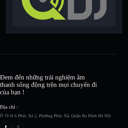
Đem đến những trải nghiệm âm
thanh sống động trên mọi chuyến đi
của bạn !
Địa chỉ :
Ô 70 lô 6 Phúc Xá 2, Phường Phúc Xá, Quận Ba Đình Hà Nội