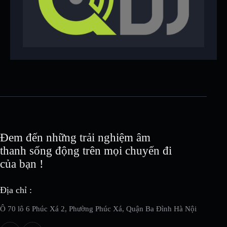
Đem đến những trải nghiệm âm
thanh sống động trên mọi chuyến đi
của bạn !
Địa chỉ :
Ô 70 lô 6 Phúc Xá 2, Phường Phúc Xá, Quận Ba Đình Hà Nội