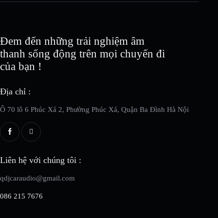
Đem đến những trải nghiệm âm
thanh sống động trên mọi chuyến đi
của bạn !
Địa chỉ :
Ô 70 lô 6 Phúc Xá 2, Phường Phúc Xá, Quận Ba Đình Hà Nội
Liên hệ với chúng tôi :
qdjcaraudio@gmail.com
086 215 7676