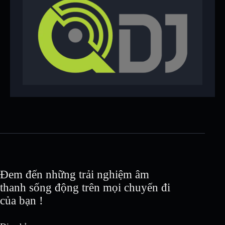
Đem đến những trải nghiệm âm
thanh sống động trên mọi chuyến đi
của bạn !