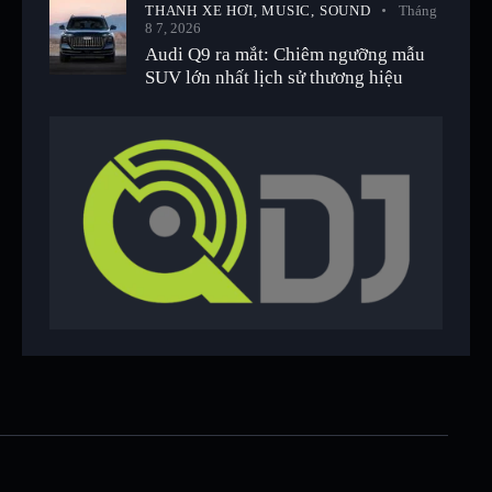
THANH XE HƠI,
MUSIC,
SOUND
Tháng
8 7, 2026
Audi Q9 ra mắt: Chiêm ngưỡng mẫu
SUV lớn nhất lịch sử thương hiệu