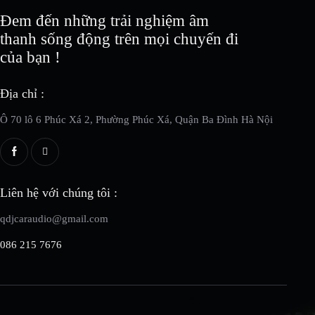
Đem đến những trải nghiệm âm
thanh sống động trên mọi chuyến đi
của bạn !
Địa chỉ :
Ô 70 lô 6 Phúc Xá 2, Phường Phúc Xá, Quận Ba Đình Hà Nội
Liên hệ với chúng tôi :
qdjcaraudio@gmail.com
086 215 7676