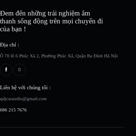
Đem đến những trải nghiệm âm
thanh sống động trên mọi chuyến đi
của bạn !
Địa chỉ :
Ô 70 lô 6 Phúc Xá 2, Phường Phúc Xá, Quận Ba Đình Hà Nội
Liên hệ với chúng tôi :
qdjcaraudio@gmail.com
086 215 7676