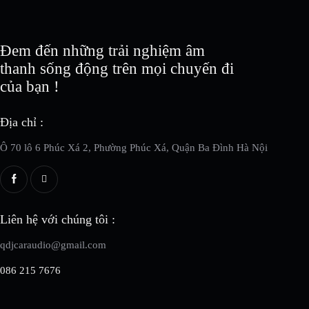
Đem đến những trải nghiệm âm
thanh sống động trên mọi chuyến đi
của bạn !
Địa chỉ :
Ô 70 lô 6 Phúc Xá 2, Phường Phúc Xá, Quận Ba Đình Hà Nội
Liên hệ với chúng tôi :
qdjcaraudio@gmail.com
086 215 7676