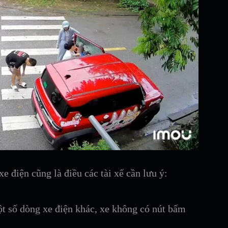
e điện cũng là điều các tài xế cần lưu ý:
 số dòng xe điện khác, xe không có nút bấm