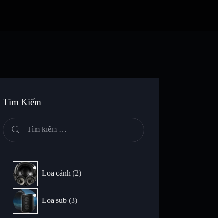
Tìm Kiếm
Loa cánh
2
Loa sub
3