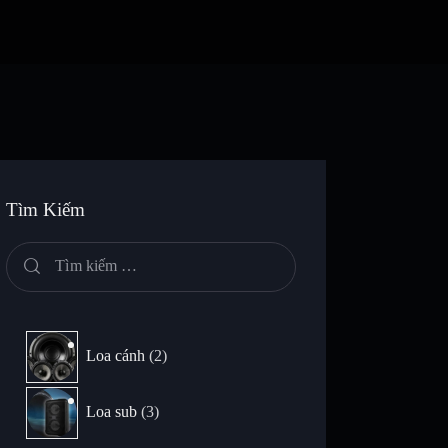
Tìm Kiếm
Loa cánh
2
Loa sub
3