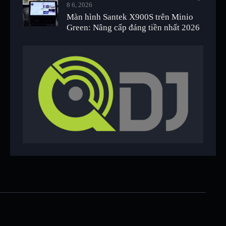
8 6, 2026
Màn hình Santek X900S trên Minio
Green: Nâng cấp đáng tiền nhất 2026