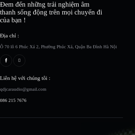
Đem đến những trải nghiệm âm
thanh sống động trên mọi chuyến đi
của bạn !
Địa chỉ :
Ô 70 lô 6 Phúc Xá 2, Phường Phúc Xá, Quận Ba Đình Hà Nội
Liên hệ với chúng tôi :
qdjcaraudio@gmail.com
086 215 7676