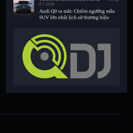
8 7, 2026
Audi Q9 ra mắt: Chiêm ngưỡng mẫu
SUV lớn nhất lịch sử thương hiệu